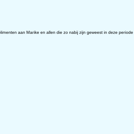
plimenten aan Marike en allen die zo nabij zijn geweest in deze periode