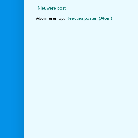
Nieuwere post
Abonneren op:
Reacties posten (Atom)