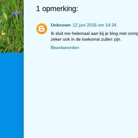
1 opmerking:
Unknown
12 juni 2016 om 14:34
Ik sluit me helemaal aan bij je blog met com
zeker ook in de toekomst zullen zijn.
Beantwoorden