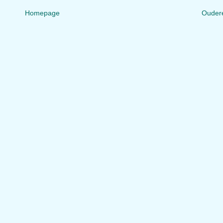
Homepage
Ouder