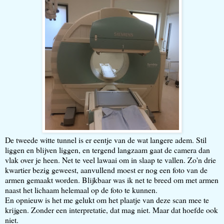
De tweede witte tunnel is er eentje van de wat langere adem. Stil
liggen en blijven liggen, en tergend langzaam gaat de camera dan
vlak over je heen. Net te veel lawaai om in slaap te vallen. Zo'n drie
kwartier bezig geweest, aanvullend moest er nog een foto van de
armen gemaakt worden. Blijkbaar was ik net te breed om met armen
naast het lichaam helemaal op de foto te kunnen.
En opnieuw is het me gelukt om het plaatje van deze scan mee te
krijgen. Zonder een interpretatie, dat mag niet. Maar dat hoefde ook
niet.