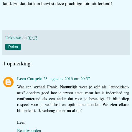
land. En dat dat kan bewijst deze prachtige foto uit Ierland!
Unknown
op
01:12
Delen
1 opmerking:
Leen Couprie
23 augustus 2016 om 20:57
Wat een verhaal Frank. Natuurlijk weet je zelf als "autodidact-
arts" donders goed hoe je ervoor staat, maar het is inderdaad erg
confronterend als een ander dat voor je bevestigt. Ik blijf diep
respect voor je vechtlust en optimisme houden. We zien elkaar
binnenkort. Ik verheug me er nu al op!
Leen
Beantwoorden